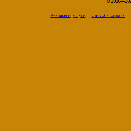
© 2010—20
Реклама и услуги
Способы оплаты