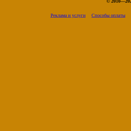
© 2010—20
Реклама и услуги
Способы оплаты