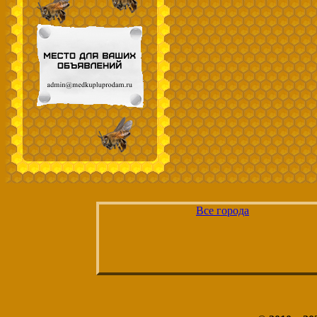
Все города