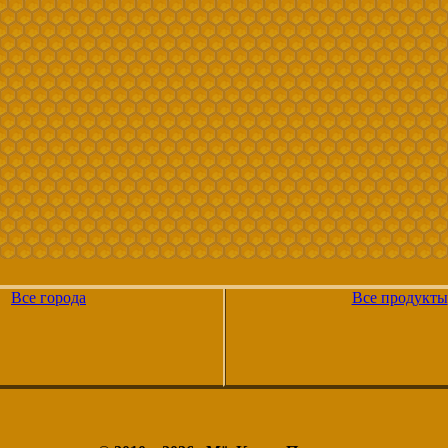
Все города
Все продукты