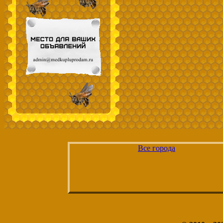
Все города