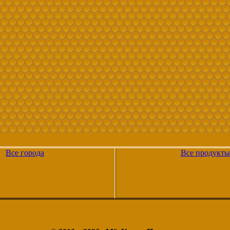
Все города
Все продукты