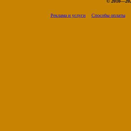
© 2010—20
Реклама и услуги
Способы оплаты