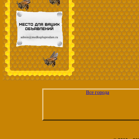
Все города