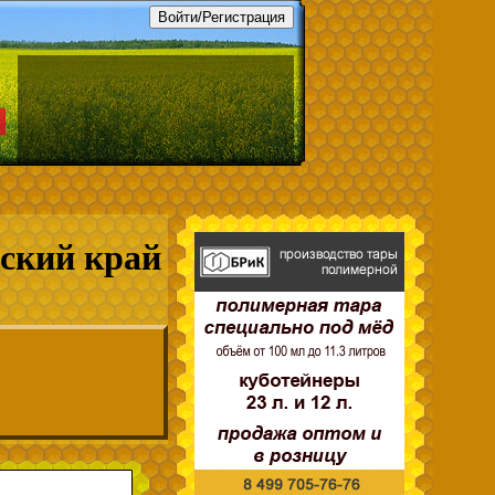
ский край