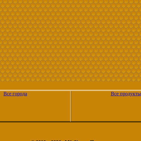
Все города
Все продукты