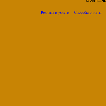
© 2010—20
Реклама и услуги
Способы оплаты