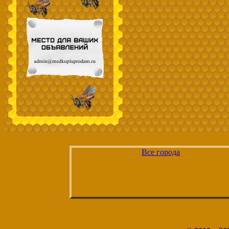
Все города