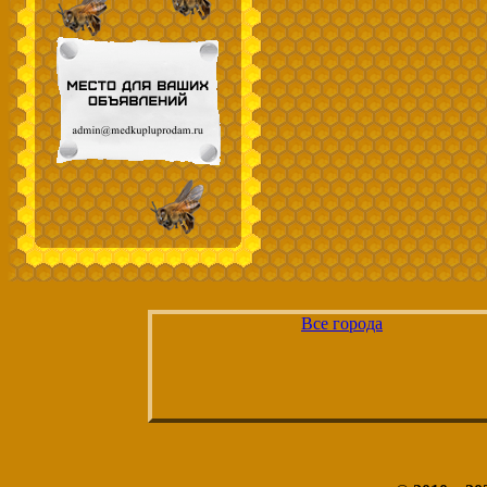
Все города