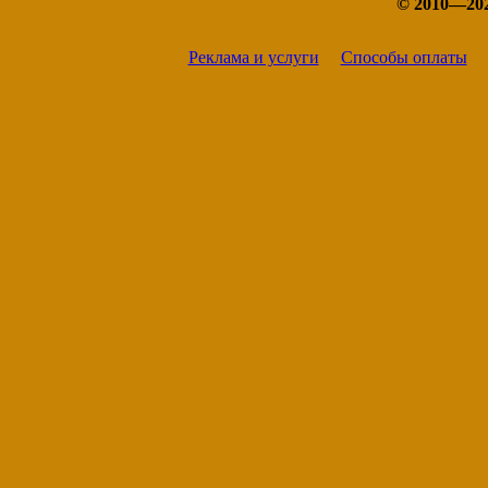
© 2010—20
Реклама и услуги
Способы оплаты