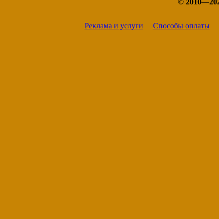
© 2010—20
Реклама и услуги
Способы оплаты