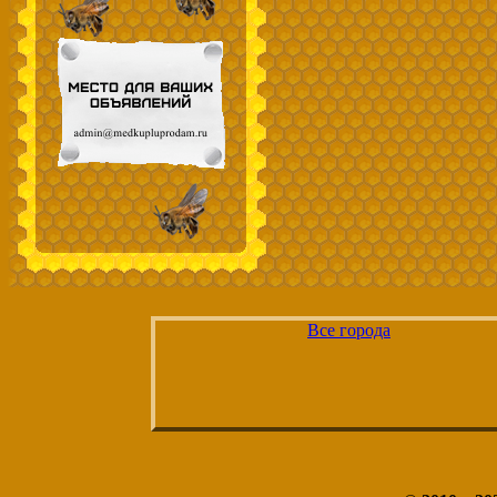
Все города