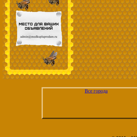
Все города