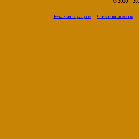
© 2010—20
Реклама и услуги
Способы оплаты