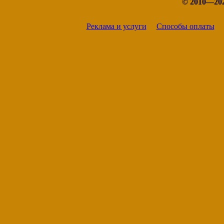
© 2010—20
Реклама и услуги
Способы оплаты