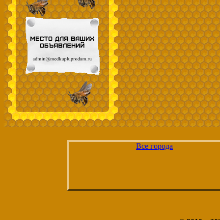
Все города