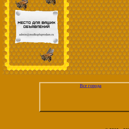
Все города