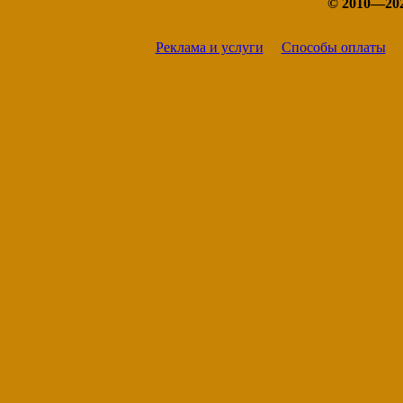
© 2010—20
Реклама и услуги
Способы оплаты