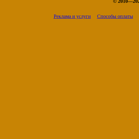
© 2010—20
Реклама и услуги
Способы оплаты