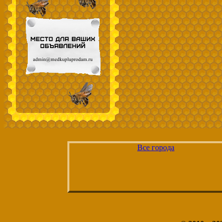
Все города