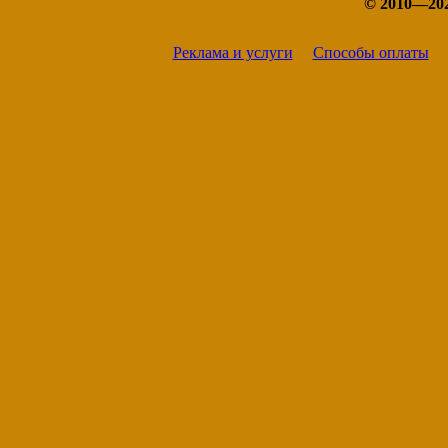
© 2010—20
Реклама и услуги
Способы оплаты