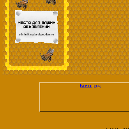
Все города