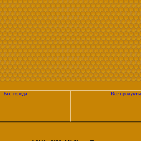
Все города
Все продукты