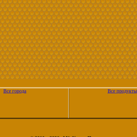
Все города
Все продукты