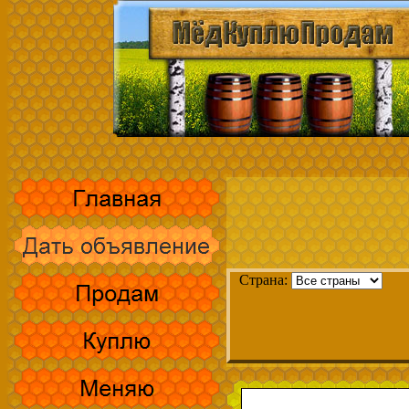
Страна: