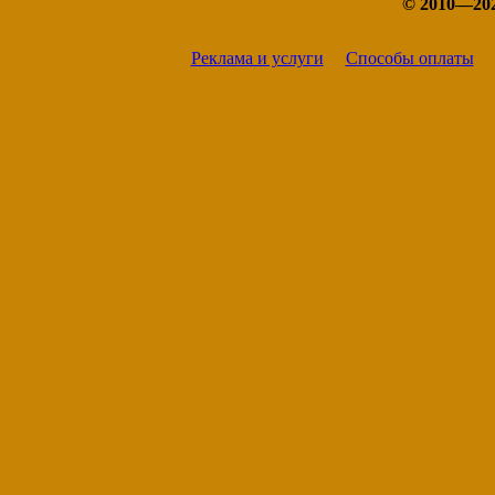
© 2010—20
Узбекистан
Украина
Реклама и услуги
Способы оплаты