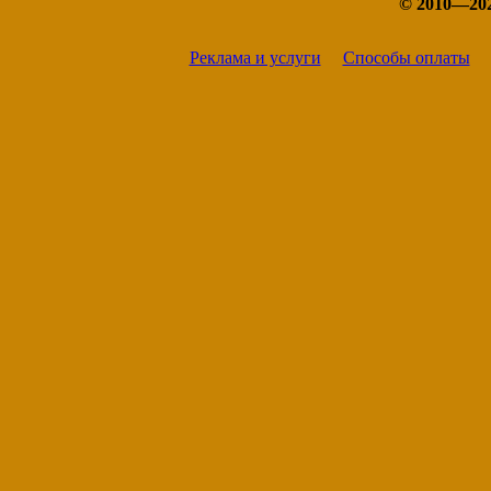
© 2010—20
Реклама и услуги
Способы оплаты