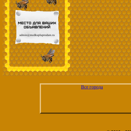
Все города