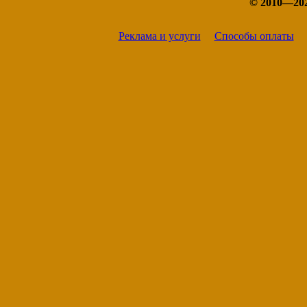
© 2010—20
Реклама и услуги
Способы оплаты