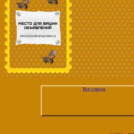
Все города