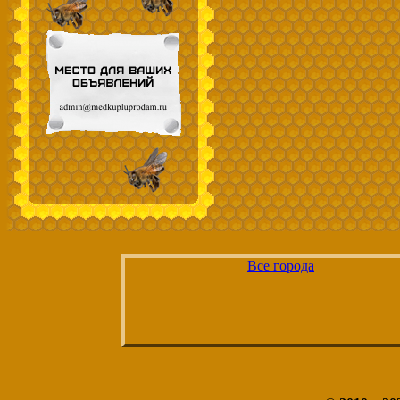
Все города