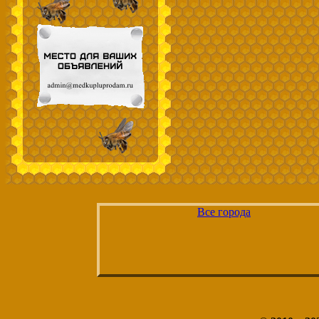
Все города