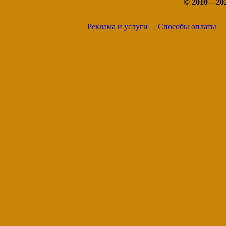
© 2010—20
Реклама и услуги
Способы оплаты