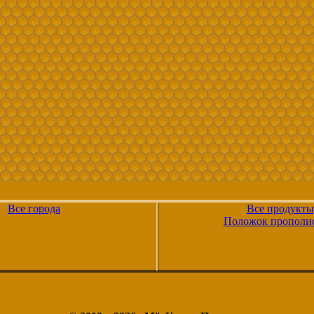
Все города
Все продукты
Положок прополи