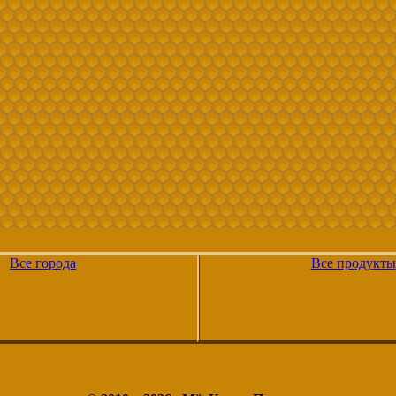
Все города
Все продукты