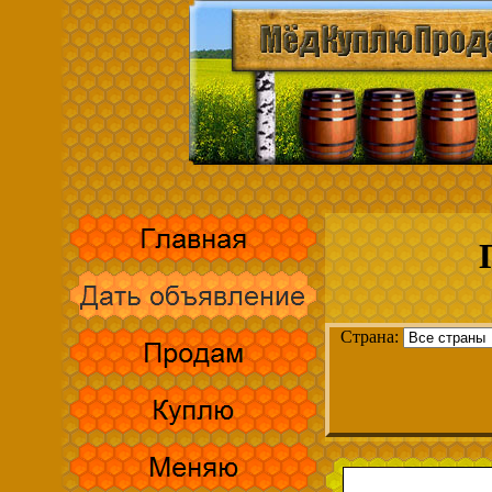
Страна: