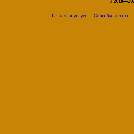
© 2010—20
Ядрин
Реклама и услуги
Способы оплаты