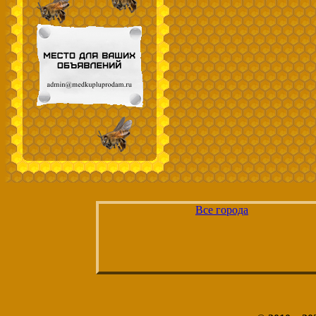
Все города