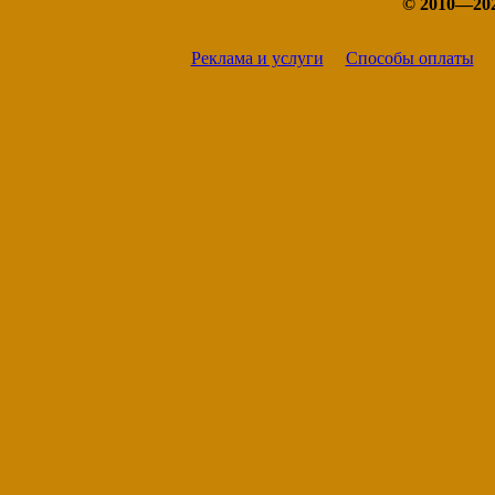
© 2010—20
Реклама и услуги
Способы оплаты