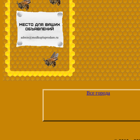
Все города