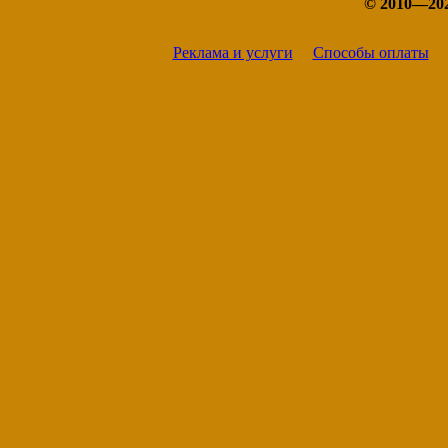
© 2010—20
Реклама и услуги
Способы оплаты