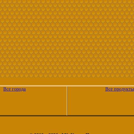
Все города
Все продукты