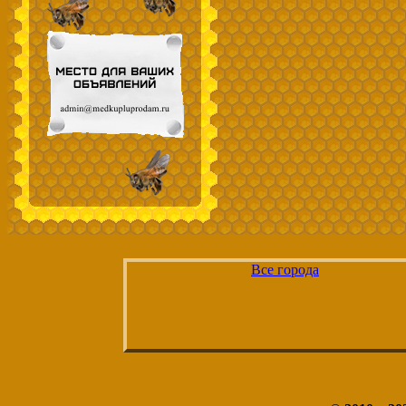
Все города