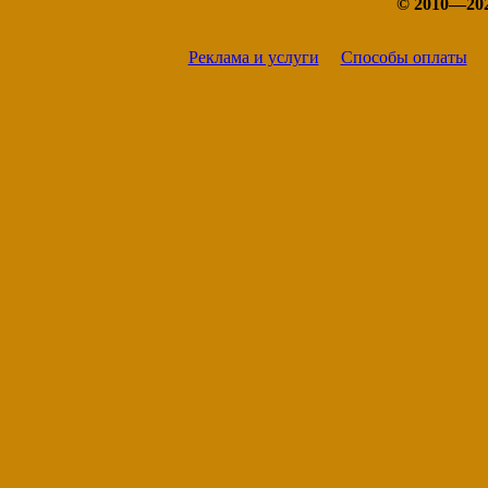
© 2010—20
Реклама и услуги
Способы оплаты