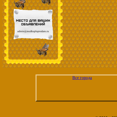
Все города