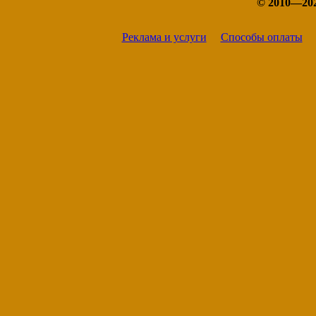
© 2010—20
Реклама и услуги
Способы оплаты