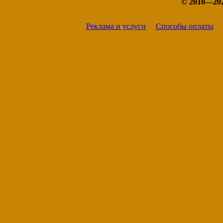
© 2010—20
Реклама и услуги
Способы оплаты