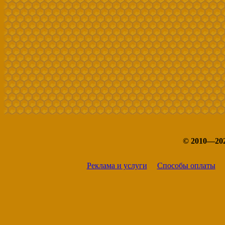
© 2010—20
Реклама и услуги
Способы оплаты