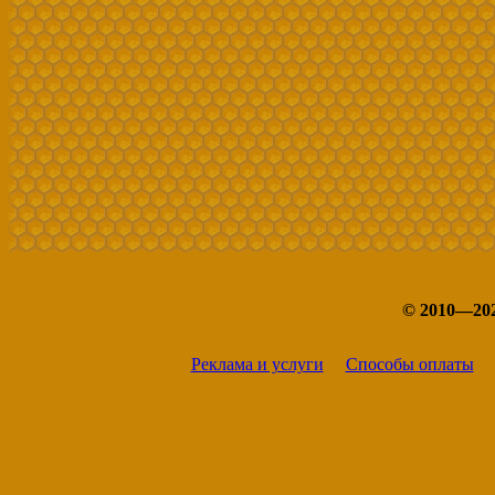
© 2010—20
Реклама и услуги
Способы оплаты