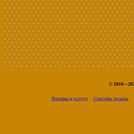
© 2010—20
Реклама и услуги
Способы оплаты