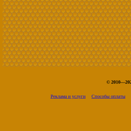
© 2010—20
Реклама и услуги
Способы оплаты