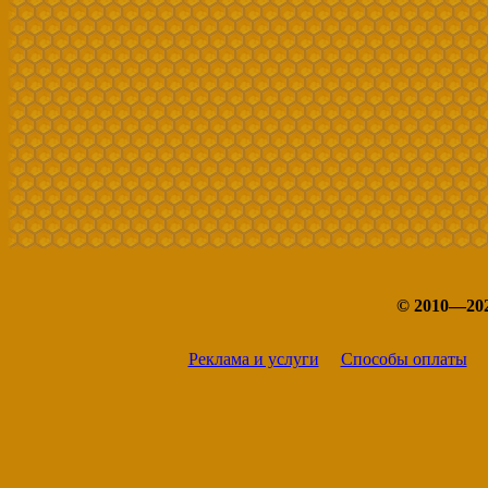
© 2010—20
Реклама и услуги
Способы оплаты