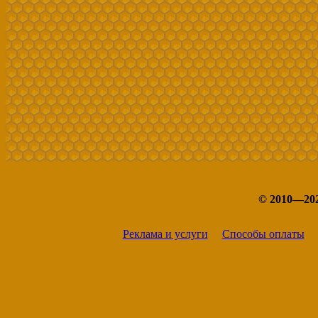
© 2010—20
Реклама и услуги
Способы оплаты