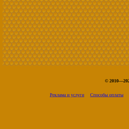
© 2010—20
Реклама и услуги
Способы оплаты