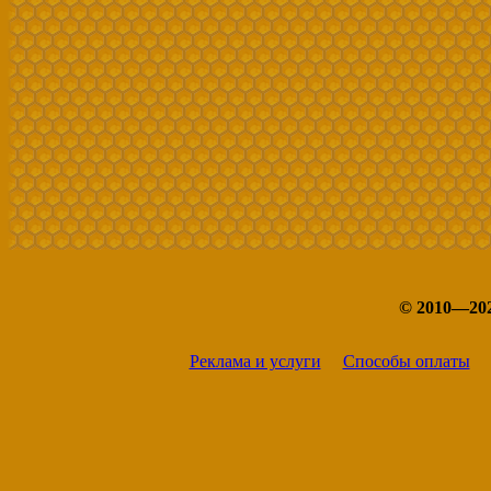
© 2010—20
Реклама и услуги
Способы оплаты