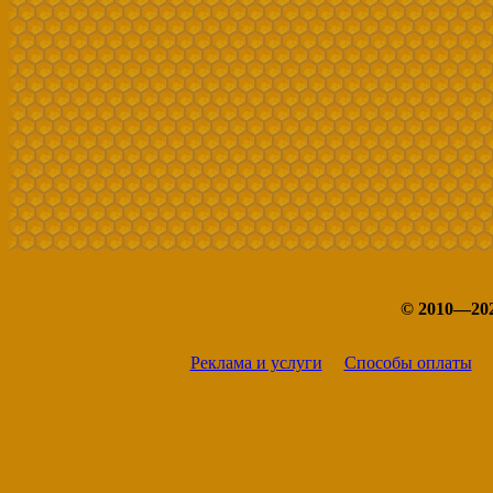
© 2010—20
Реклама и услуги
Способы оплаты