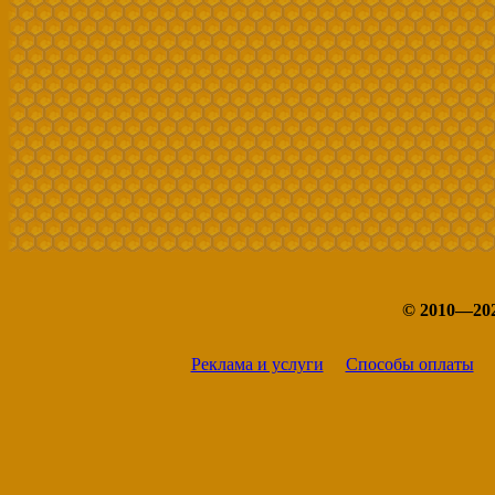
© 2010—20
Реклама и услуги
Способы оплаты