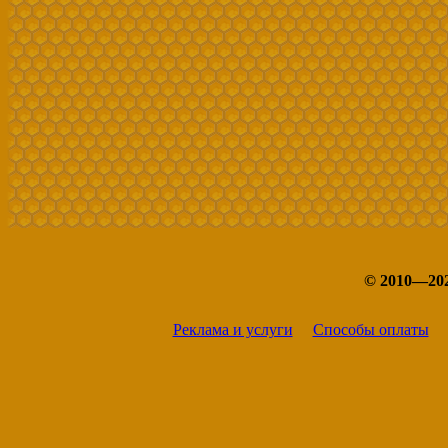
© 2010—20
Реклама и услуги
Способы оплаты