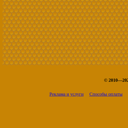
© 2010—20
Реклама и услуги
Способы оплаты