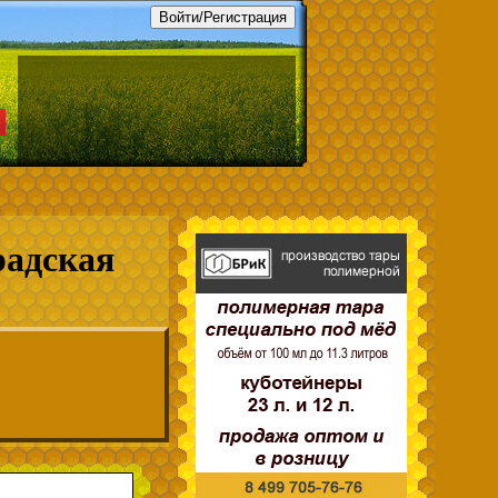
радская