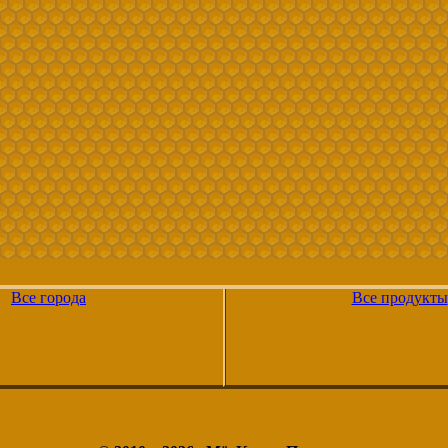
Все города
Все продукты