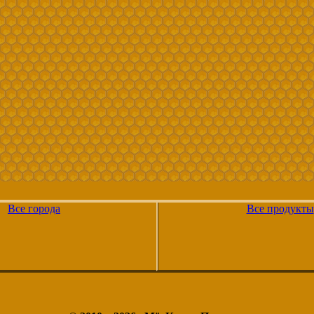
Все города
Все продукты