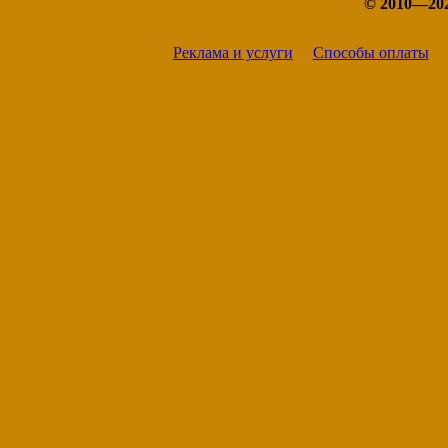
© 2010—20
Реклама и услуги
Способы оплаты