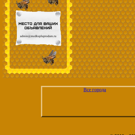
Все города