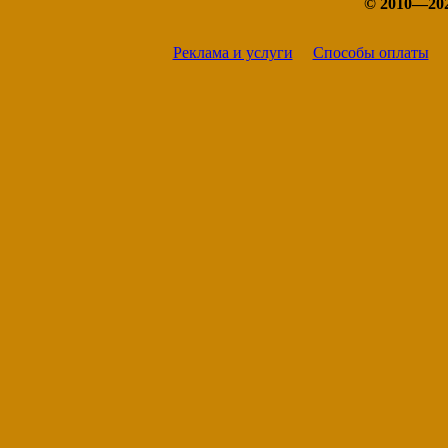
© 2010—20
Реклама и услуги
Способы оплаты